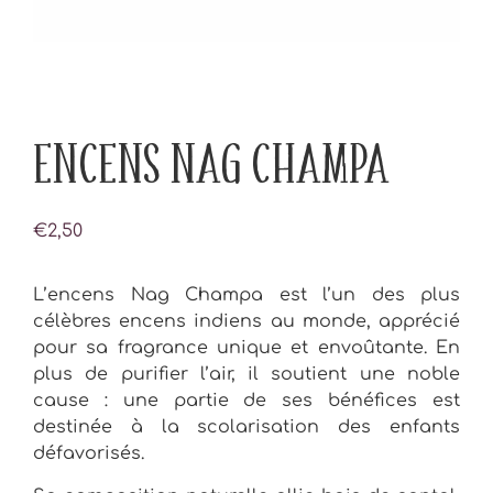
ENCENS NAG CHAMPA
€
2,50
L’encens Nag Champa est l’un des plus
célèbres encens indiens au monde, apprécié
pour sa fragrance unique et envoûtante. En
plus de purifier l’air, il soutient une noble
cause : une partie de ses bénéfices est
destinée à la scolarisation des enfants
défavorisés.