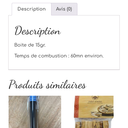
Description
Avis (0)
Description
Boite de 15gr.
Temps de combustion : 60mn environ.
Produits similaires