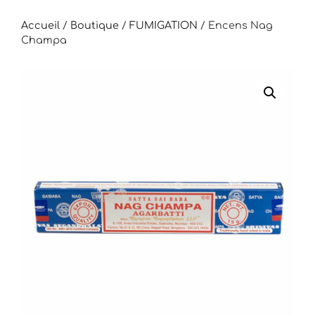
Accueil
/
Boutique
/
FUMIGATION
/
Encens Nag
Champa