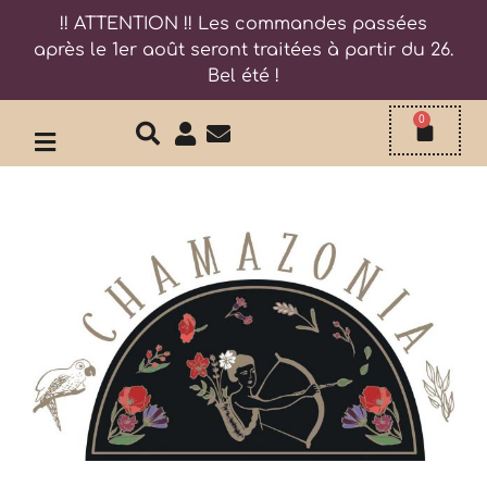
!! ATTENTION !! Les commandes passées
après le 1er août seront traitées à partir du 26.
Bel été !
0