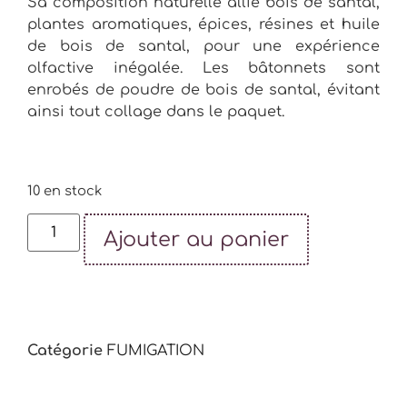
Sa composition naturelle allie bois de santal,
plantes aromatiques, épices, résines et huile
de bois de santal, pour une expérience
olfactive inégalée. Les bâtonnets sont
enrobés de poudre de bois de santal, évitant
ainsi tout collage dans le paquet.
10 en stock
Ajouter au panier
Catégorie
FUMIGATION