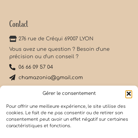
Contact
276 rue de Créqui 69007 LYON
Vous avez une question ? Besoin d'une
précision ou d'un conseil ?
06 66 09 57 04
chamazonia@gmail.com
Gérer le consentement
Inscription newsletter
Pour offrir une meilleure expérience, le site utilise des
cookies. Le fait de ne pas consentir ou de retirer son
consentement peut avoir un effet négatif sur certaines
caractéristiques et fonctions.